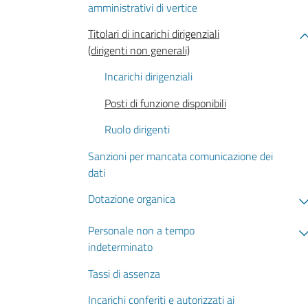
amministrativi di vertice
Titolari di incarichi dirigenziali
(dirigenti non generali)
Incarichi dirigenziali
Posti di funzione disponibili
Ruolo dirigenti
Sanzioni per mancata comunicazione dei
dati
Dotazione organica
Personale non a tempo
indeterminato
Tassi di assenza
Incarichi conferiti e autorizzati ai