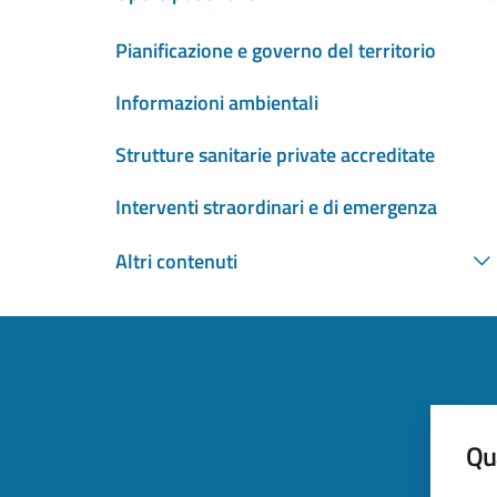
Pianificazione e governo del territorio
Informazioni ambientali
Strutture sanitarie private accreditate
Interventi straordinari e di emergenza
Altri contenuti
Qua