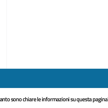
nto sono chiare le informazioni su questa pagina