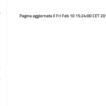
Pagina aggiornata il Fri Feb 10 15:24:00 CET 2