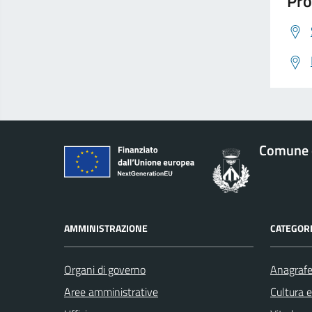
Pro
Comune d
AMMINISTRAZIONE
CATEGORI
Organi di governo
Anagrafe 
Aree amministrative
Cultura 