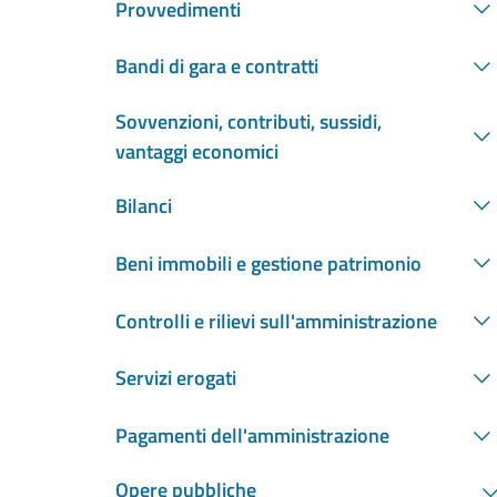
Provvedimenti
Bandi di gara e contratti
Sovvenzioni, contributi, sussidi,
vantaggi economici
Bilanci
Beni immobili e gestione patrimonio
Controlli e rilievi sull'amministrazione
Servizi erogati
Pagamenti dell'amministrazione
Opere pubbliche