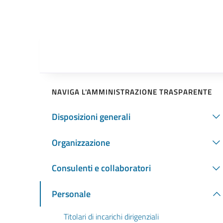
NAVIGA L'AMMINISTRAZIONE TRASPARENTE
Disposizioni generali
Organizzazione
Consulenti e collaboratori
Personale
Titolari di incarichi dirigenziali