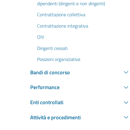
dipendenti (dirigenti e non dirigenti)
Contrattazione collettiva
Contrattazione integrativa
OIV
Dirigenti cessati
Posizioni organizzative
Bandi di concorso
Performance
Enti controllati
Attività e procedimenti