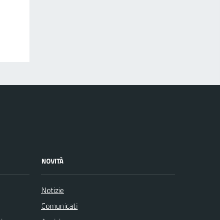
NOVITÀ
Notizie
Comunicati