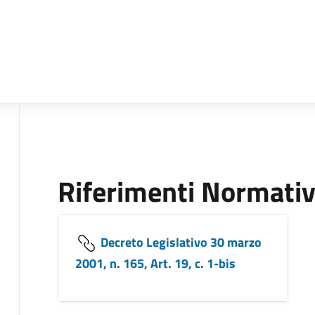
Riferimenti Normativ
Decreto Legislativo 30 marzo
2001, n. 165, Art. 19, c. 1-bis