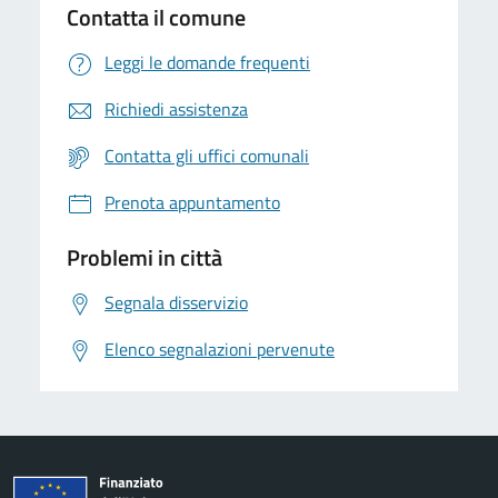
Contatta il comune
Leggi le domande frequenti
Richiedi assistenza
Contatta gli uffici comunali
Prenota appuntamento
Problemi in città
Segnala disservizio
Elenco segnalazioni pervenute