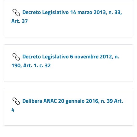
Decreto Legislativo 14 marzo 2013, n. 33,
Art. 37
Decreto Legislativo 6 novembre 2012, n.
190, Art. 1. c. 32
Delibera ANAC 20 gennaio 2016, n. 39 Art.
4