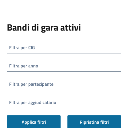
Bandi di gara attivi
Filtra per CIG
Filtra per anno
Filtra per partecipante
Filtra per aggiudicatario
Applica filtri
Ripristina filtri