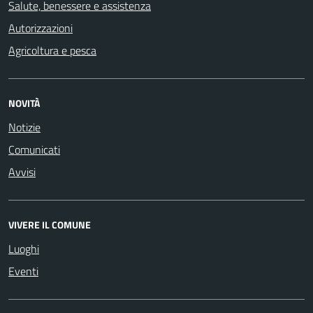
Salute, benessere e assistenza
Autorizzazioni
Agricoltura e pesca
NOVITÀ
Notizie
Comunicati
Avvisi
VIVERE IL COMUNE
Luoghi
Eventi