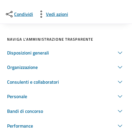
Condividi
Vedi azioni
NAVIGA L'AMMINISTRAZIONE TRASPARENTE
Disposizioni generali
Organizzazione
Consulenti e collaboratori
Personale
Bandi di concorso
Performance