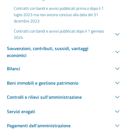
Contratti con bandi e avvisi pubblicati prima o dopo il 1
luglio 2023 ma non ancora conclusi alla data del 31
dicembre 2023
Contratti con bandi e avvisi pubblicati dopo il 1 gennaio
2024
Sovvenzioni, contributi, sussidi, vantaggi
economici
Bilanci
Beni immobili e gestione patrimonio
Controlli e rilievi sull'amministrazione
Servizi erogati
Pagamenti dell'amministrazione