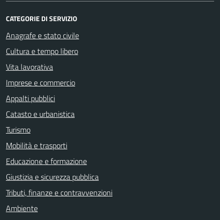
CATEGORIE DI SERVIZIO
Anagrafe e stato civile
Cultura e tempo libero
Vita lavorativa
Imprese e commercio
Appalti pubblici
Catasto e urbanistica
Turismo
Mobilità e trasporti
Educazione e formazione
Giustizia e sicurezza pubblica
Tributi, finanze e contravvenzioni
Ambiente