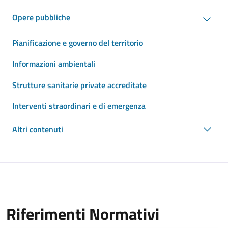
Opere pubbliche
Pianificazione e governo del territorio
Informazioni ambientali
Strutture sanitarie private accreditate
Interventi straordinari e di emergenza
Altri contenuti
Riferimenti Normativi