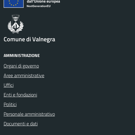
Comune di Valnegra
AMMINISTRAZIONE
Organi di governo
Aree amministrative
Uffici
Enti e fondazioni
Politici
Personale amministrativo
Documenti e dati