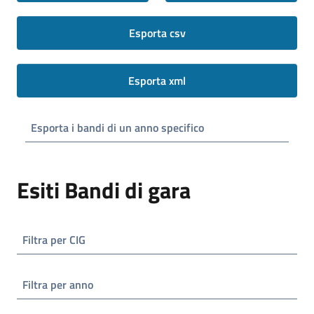
Esporta csv
Esporta xml
Esporta i bandi di un anno specifico
Esiti Bandi di gara
Filtra per CIG
Filtra per anno