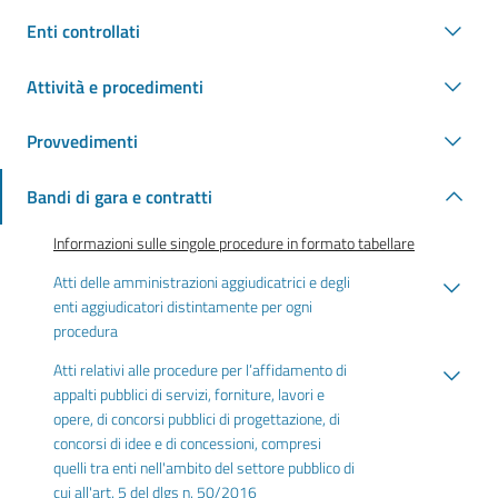
Enti controllati
Attività e procedimenti
Provvedimenti
Bandi di gara e contratti
Informazioni sulle singole procedure in formato tabellare
Atti delle amministrazioni aggiudicatrici e degli
enti aggiudicatori distintamente per ogni
procedura
Atti relativi alle procedure per l’affidamento di
appalti pubblici di servizi, forniture, lavori e
opere, di concorsi pubblici di progettazione, di
concorsi di idee e di concessioni, compresi
quelli tra enti nell'ambito del settore pubblico di
cui all'art. 5 del dlgs n. 50/2016