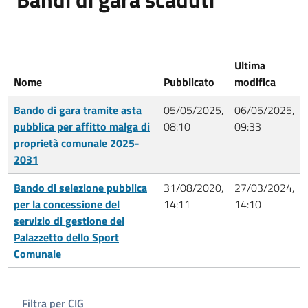
Ultima
Nome
Pubblicato
modifica
Bando di gara tramite asta
05/05/2025,
06/05/2025,
pubblica per affitto malga di
08:10
09:33
proprietà comunale 2025-
2031
Bando di selezione pubblica
31/08/2020,
27/03/2024,
per la concessione del
14:11
14:10
servizio di gestione del
Palazzetto dello Sport
Comunale
Filtra per CIG