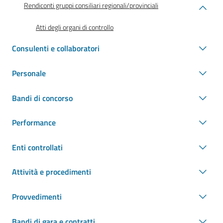
Rendiconti gruppi consiliari regionali/provinciali
Atti degli organi di controllo
Consulenti e collaboratori
Personale
Bandi di concorso
Performance
Enti controllati
Attività e procedimenti
Provvedimenti
Bandi di gara e contratti