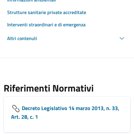
Strutture sanitarie private accreditate
Interventi straordinari e di emergenza
Altri contenuti
Riferimenti Normativi
Decreto Legislativo 14 marzo 2013, n. 33,
Art. 28, c. 1