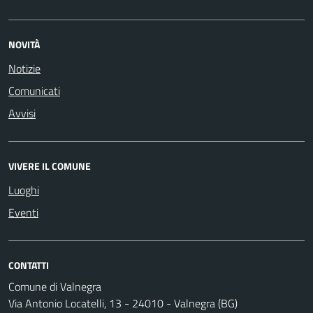
NOVITÀ
Notizie
Comunicati
Avvisi
VIVERE IL COMUNE
Luoghi
Eventi
CONTATTI
Comune di Valnegra
Via Antonio Locatelli, 13 - 24010 - Valnegra (BG)