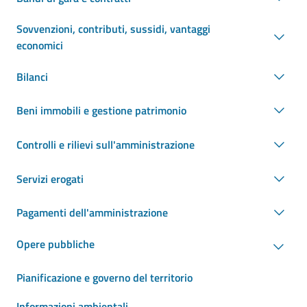
Sovvenzioni, contributi, sussidi, vantaggi
economici
Bilanci
Beni immobili e gestione patrimonio
Controlli e rilievi sull'amministrazione
Servizi erogati
Pagamenti dell'amministrazione
Opere pubbliche
Pianificazione e governo del territorio
Informazioni ambientali