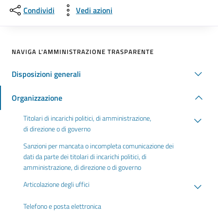
Condividi
Vedi azioni
NAVIGA L'AMMINISTRAZIONE TRASPARENTE
Disposizioni generali
Organizzazione
Titolari di incarichi politici, di amministrazione,
di direzione o di governo
Sanzioni per mancata o incompleta comunicazione dei
dati da parte dei titolari di incarichi politici, di
amministrazione, di direzione o di governo
Articolazione degli uffici
Telefono e posta elettronica