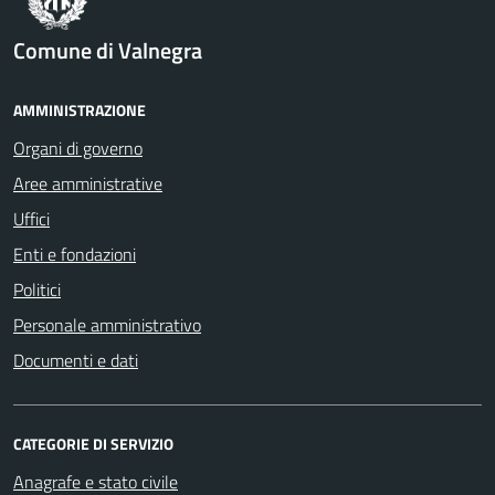
Comune di Valnegra
AMMINISTRAZIONE
Organi di governo
Aree amministrative
Uffici
Enti e fondazioni
Politici
Personale amministrativo
Documenti e dati
CATEGORIE DI SERVIZIO
Anagrafe e stato civile