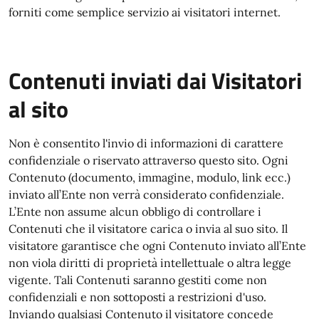
forniti come semplice servizio ai visitatori internet.
Contenuti inviati dai Visitatori
al sito
Non è consentito l'invio di informazioni di carattere
confidenziale o riservato attraverso questo sito. Ogni
Contenuto (documento, immagine, modulo, link ecc.)
inviato all’Ente non verrà considerato confidenziale.
L’Ente non assume alcun obbligo di controllare i
Contenuti che il visitatore carica o invia al suo sito. Il
visitatore garantisce che ogni Contenuto inviato all’Ente
non viola diritti di proprietà intellettuale o altra legge
vigente. Tali Contenuti saranno gestiti come non
confidenziali e non sottoposti a restrizioni d'uso.
Inviando qualsiasi Contenuto il visitatore concede