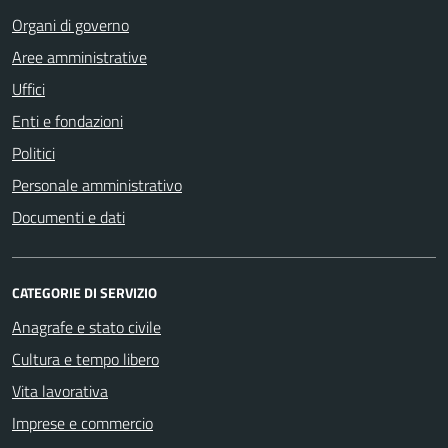
Organi di governo
Aree amministrative
Uffici
Enti e fondazioni
Politici
Personale amministrativo
Documenti e dati
CATEGORIE DI SERVIZIO
Anagrafe e stato civile
Cultura e tempo libero
Vita lavorativa
Imprese e commercio