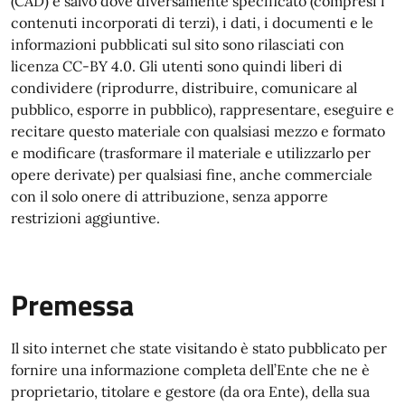
(CAD) e salvo dove diversamente specificato (compresi i
contenuti incorporati di terzi), i dati, i documenti e le
informazioni pubblicati sul sito sono rilasciati con
licenza CC-BY 4.0. Gli utenti sono quindi liberi di
condividere (riprodurre, distribuire, comunicare al
pubblico, esporre in pubblico), rappresentare, eseguire e
recitare questo materiale con qualsiasi mezzo e formato
e modificare (trasformare il materiale e utilizzarlo per
opere derivate) per qualsiasi fine, anche commerciale
con il solo onere di attribuzione, senza apporre
restrizioni aggiuntive.
Premessa
Il sito internet che state visitando è stato pubblicato per
fornire una informazione completa dell’Ente che ne è
proprietario, titolare e gestore (da ora Ente), della sua