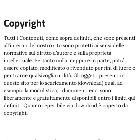
Copyright
Tutti i Contenuti, come sopra definiti, che sono presenti
all'interno del nostro sito sono protetti ai sensi delle
normative sul diritto d'autore e sulla proprietà
intellettuale. Pertanto nulla, neppure in parte, potrà
essere copiato, modificato o rivenduto per fini di lucro o
per trarne qualsivoglia utilità. Gli oggetti presenti in
questo sito per lo scaricamento (download) quali ad
esempio la modulistica, i documenti ecc. sono
liberamente e gratuitamente disponibili entro i limiti qui
definiti. Quanto reperibile via download è coperto da
copyright.