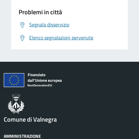
Problemi in città
Segnala disservizio
Elenco segnalazioni pervenute
Comune di Valnegra
AMMINISTRAZIONE