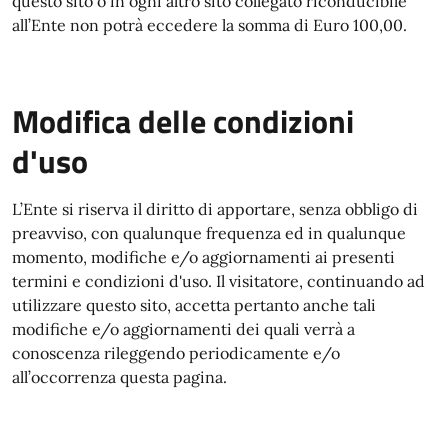
questo sito o in ogni altro sito collegato riconducibile
all’Ente non potrà eccedere la somma di Euro 100,00.
Modifica delle condizioni
d'uso
L’Ente si riserva il diritto di apportare, senza obbligo di
preavviso, con qualunque frequenza ed in qualunque
momento, modifiche e/o aggiornamenti ai presenti
termini e condizioni d'uso. Il visitatore, continuando ad
utilizzare questo sito, accetta pertanto anche tali
modifiche e/o aggiornamenti dei quali verrà a
conoscenza rileggendo periodicamente e/o
all’occorrenza questa pagina.