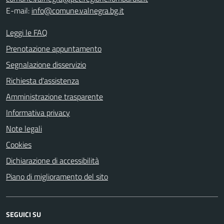
E-mail:
info@comune.valnegra.bg.it
Leggi le FAQ
Prenotazione appuntamento
Segnalazione disservizio
Richiesta d'assistenza
Amministrazione trasparente
Informativa privacy
Note legali
Cookies
Dichiarazione di accessibilità
Piano di miglioramento del sito
SEGUICI SU