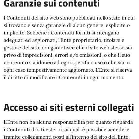
Garanzie sui contenuti
I Contenuti del sito web sono pubblicati nello stato in cui
si trovano e senza garanzie di alcun genere, esplicite o
implicite. Sebbene i Contenuti forniti si ritengano
adeguati ed aggiornati, l’Ente proprietario, titolare e
gestore del sito non garantisce che il sito web stesso sia
privo di imprecisioni, errori e/o omissioni, o che il suo
contenuto sia idoneo ad ogni specifico uso o che sia in
ogni caso tempestivamente aggiornato. L’Ente si riserva
il diritto di modificare i Contenuti in ogni momento.
Accesso ai siti esterni collegati
L’Ente non ha alcuna responsabilità per quanto riguarda
i Contenuti di siti esterni, ai quali è possibile accedere
tramite collegamenti posti all'interno del sito dell’Ente,