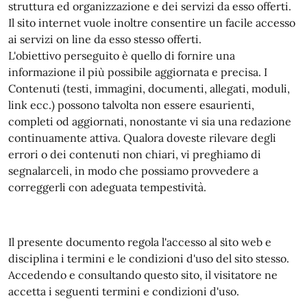
struttura ed organizzazione e dei servizi da esso offerti.
Il sito internet vuole inoltre consentire un facile accesso
ai servizi on line da esso stesso offerti.
L'obiettivo perseguito è quello di fornire una
informazione il più possibile aggiornata e precisa. I
Contenuti (testi, immagini, documenti, allegati, moduli,
link ecc.) possono talvolta non essere esaurienti,
completi od aggiornati, nonostante vi sia una redazione
continuamente attiva. Qualora doveste rilevare degli
errori o dei contenuti non chiari, vi preghiamo di
segnalarceli, in modo che possiamo provvedere a
correggerli con adeguata tempestività.
Il presente documento regola l'accesso al sito web e
disciplina i termini e le condizioni d'uso del sito stesso.
Accedendo e consultando questo sito, il visitatore ne
accetta i seguenti termini e condizioni d'uso.