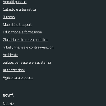
Appalti pubblici
Catasto e urbanistica
Turismo
Mobilità e trasporti
Educazione e formazione
Giustizia e sicurezza pubblica
Tributi, finanze e contravvenzioni
Ambiente
Salute, benessere e assistenza
Autorizzazioni
Agricoltura e pesca
NOVITÀ
Notizie