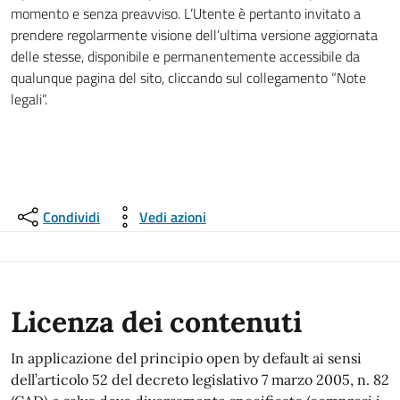
momento e senza preavviso. L’Utente è pertanto invitato a
prendere regolarmente visione dell’ultima versione aggiornata
delle stesse, disponibile e permanentemente accessibile da
qualunque pagina del sito, cliccando sul collegamento “Note
legali”.
Condividi
Vedi azioni
Licenza dei contenuti
In applicazione del principio open by default ai sensi
dell’articolo 52 del decreto legislativo 7 marzo 2005, n. 82