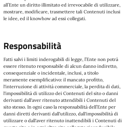
all’Ente un diritto illimitato ed irrevocabile di utilizzare,
mostrare, modificare, trasmettere tali Contenuti inclusi
le idee, ed il knowhow ad essi collegati.
Responsabilità
Fatti salvi i limiti inderogabili di legge, l’Ente non potrà
essere ritenuto responsabile di alcun danno indiretto,
consequenziale o incidentale, inclusi, a titolo
meramente esemplificativo: il mancato profitto,
l'interruzione di attività commerciale, la perdita di dati,
l'impossibilità di utilizzo dei Contenuti del sito o danni
derivanti dall'aver ritenuto attendibili i Contenuti del
sito stesso. In ogni caso la responsabilità dell’Ente per
danni diretti derivanti dall'utilizzo, dall'impossibilità di
utilizzare o dall'aver ritenuto inattendibili i Contenuti di