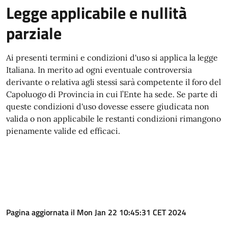
Legge applicabile e nullità
parziale
Ai presenti termini e condizioni d'uso si applica la legge
Italiana. In merito ad ogni eventuale controversia
derivante o relativa agli stessi sarà competente il foro del
Capoluogo di Provincia in cui l’Ente ha sede. Se parte di
queste condizioni d'uso dovesse essere giudicata non
valida o non applicabile le restanti condizioni rimangono
pienamente valide ed efficaci.
Pagina aggiornata il Mon Jan 22 10:45:31 CET 2024