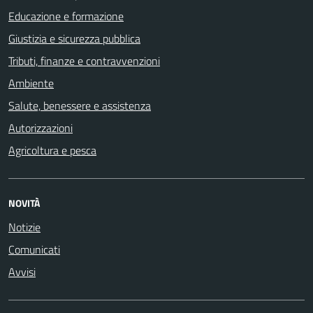
Educazione e formazione
Giustizia e sicurezza pubblica
Tributi, finanze e contravvenzioni
Ambiente
Salute, benessere e assistenza
Autorizzazioni
Agricoltura e pesca
NOVITÀ
Notizie
Comunicati
Avvisi