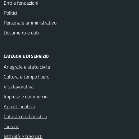
Enti e fondazioni
Politici
Personale amministrativo
Documenti e dati
CATEGORIE DI SERVIZIO
Anagrafe e stato civile
Cultura e tempo libero
Vita lavorativa
Imprese e commercio
Appalti pubblici
Catasto e urbanistica
Turismo
Mobilità e trasporti