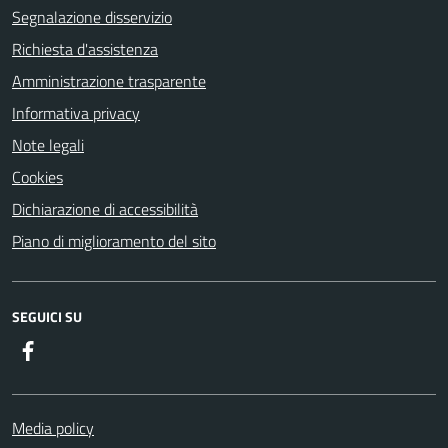
Segnalazione disservizio
Richiesta d'assistenza
Amministrazione trasparente
Informativa privacy
Note legali
Cookies
Dichiarazione di accessibilità
Piano di miglioramento del sito
SEGUICI SU
Facebook
Media policy