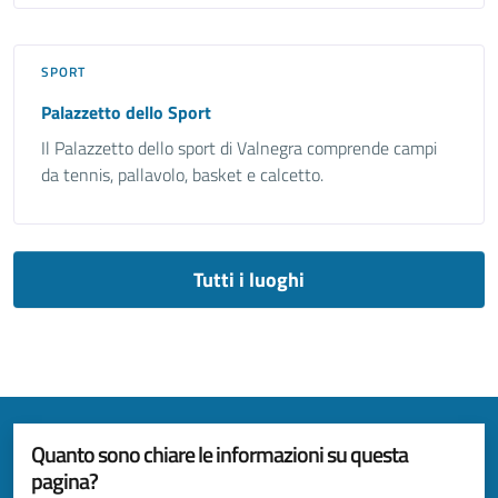
SPORT
Palazzetto dello Sport
Il Palazzetto dello sport di Valnegra comprende campi
da tennis, pallavolo, basket e calcetto.
Tutti i luoghi
Quanto sono chiare le informazioni su questa
pagina?