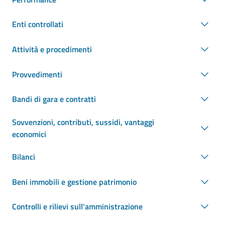
Enti controllati
Attività e procedimenti
Provvedimenti
Bandi di gara e contratti
Sovvenzioni, contributi, sussidi, vantaggi
economici
Bilanci
Beni immobili e gestione patrimonio
Controlli e rilievi sull'amministrazione