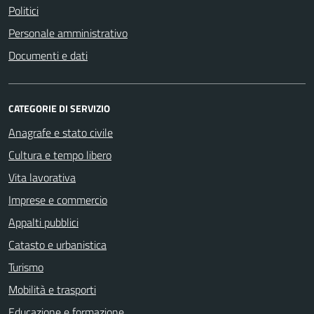
Politici
Personale amministrativo
Documenti e dati
CATEGORIE DI SERVIZIO
Anagrafe e stato civile
Cultura e tempo libero
Vita lavorativa
Imprese e commercio
Appalti pubblici
Catasto e urbanistica
Turismo
Mobilità e trasporti
Educazione e formazione