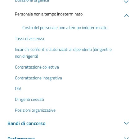
Personale non a tempo indeterminato
Costo del personale non a tempo indeterminato
Tassi di assenza
Incarichi conferiti e autorizzati ai dipendenti (dirigenti e
non dirigenti)
Contrattazione collettiva
Contrattazione integrativa
OIV
Dirigenti cessati
Posizioni organizzative
Bandi di concorso
Performance