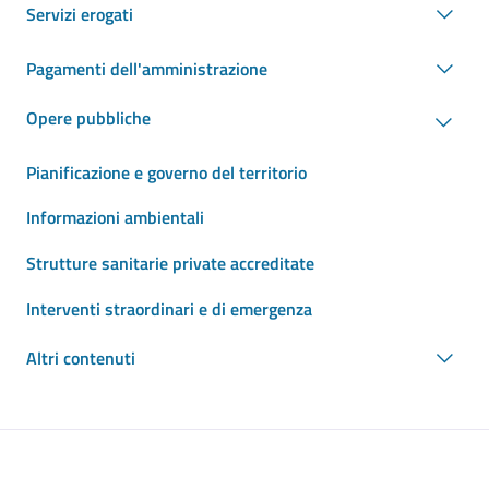
Servizi erogati
Pagamenti dell'amministrazione
Opere pubbliche
Pianificazione e governo del territorio
Informazioni ambientali
Strutture sanitarie private accreditate
Interventi straordinari e di emergenza
Altri contenuti