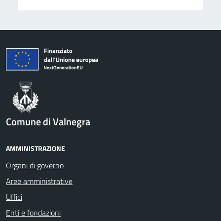
Comune di Valnegra
AMMINISTRAZIONE
Organi di governo
Aree amministrative
Uffici
Enti e fondazioni