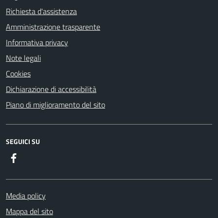
Richiesta d'assistenza
Amministrazione trasparente
Informativa privacy
Note legali
Cookies
Dichiarazione di accessibilità
Piano di miglioramento del sito
SEGUICI SU
Facebook
Media policy
Mappa del sito