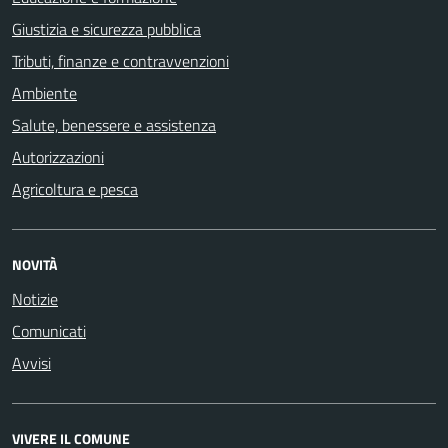
Giustizia e sicurezza pubblica
Tributi, finanze e contravvenzioni
Ambiente
Salute, benessere e assistenza
Autorizzazioni
Agricoltura e pesca
NOVITÀ
Notizie
Comunicati
Avvisi
VIVERE IL COMUNE