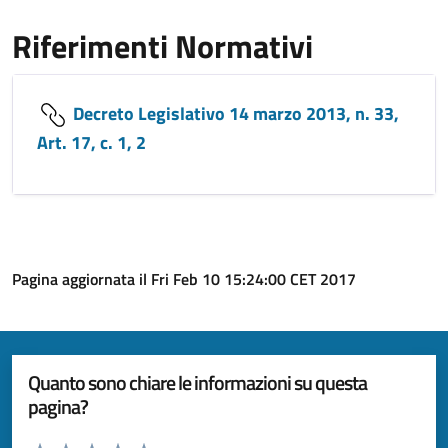
Riferimenti Normativi
Decreto Legislativo 14 marzo 2013, n. 33,
Art. 17, c. 1, 2
Pagina aggiornata il Fri Feb 10 15:24:00 CET 2017
Quanto sono chiare le informazioni su questa
pagina?
Valuta da 1 a 5 stelle la pagina