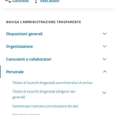
Condividi
Vedi azioni
NAVIGA L'AMMINISTRAZIONE TRASPARENTE
Disposizioni generali
Organizzazione
Consulenti e collaboratori
Personale
Titolari di incarichi dirigenziali amministrativi di vertice
Titolari di incarichi dirigenziali (dirigenti non
generali)
Sanzioni per mancata comunicazione dei dati
Dotazione organica