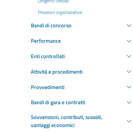
Dirigenti cessati
Posizioni organizzative
Bandi di concorso
Performance
Enti controllati
Attività e procedimenti
Provvedimenti
Bandi di gara e contratti
Sovvenzioni, contributi, sussidi,
vantaggi economici