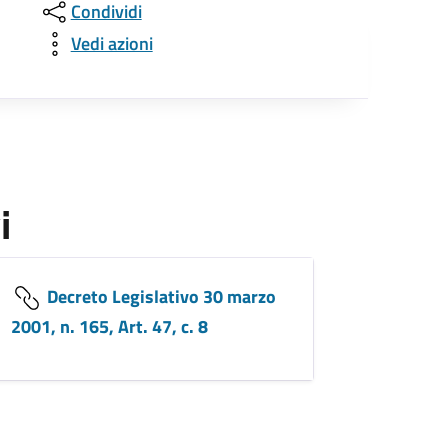
Condividi
Vedi azioni
i
Decreto Legislativo 30 marzo
2001, n. 165, Art. 47, c. 8