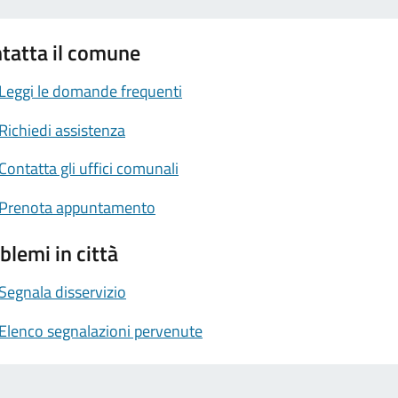
tatta il comune
Leggi le domande frequenti
Richiedi assistenza
Contatta gli uffici comunali
Prenota appuntamento
blemi in città
Segnala disservizio
Elenco segnalazioni pervenute