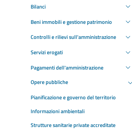
Bilanci
Beni immobili e gestione patrimonio
Controlli e rilievi sull'amministrazione
Servizi erogati
Pagamenti dell'amministrazione
Opere pubbliche
Pianificazione e governo del territorio
Informazioni ambientali
Strutture sanitarie private accreditate