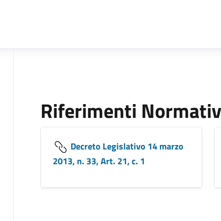
Riferimenti Normativ
Decreto Legislativo 14 marzo
2013, n. 33, Art. 21, c. 1