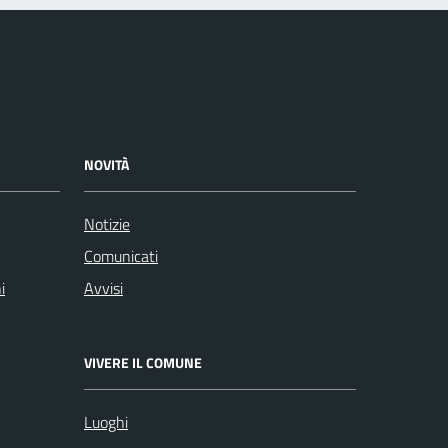
NOVITÀ
Notizie
Comunicati
i
Avvisi
VIVERE IL COMUNE
Luoghi