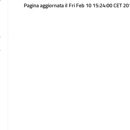
Pagina aggiornata il Fri Feb 10 15:24:00 CET 2