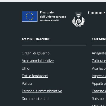
Comune d
AMMINISTRAZIONE
CATEGORI
Organi di governo
Anagrafe 
Aree amministrative
Cultura 
Uffici
Vita lavo
Enti e fondazioni
Imprese 
Politici
Appalti p
Personale amministrativo
Catasto e
Documenti e dati
Turismo