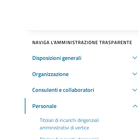
NAVIGA L'AMMINISTRAZIONE TRASPARENTE
Disposizioni generali
Organizzazione
Consulenti e collaboratori
Personale
Titolari di incarichi dirigenziali
amministrativi di vertice