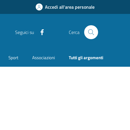
Accedi all'area personale
Facebook
Seguici su
Cerca
Sport
Associazioni
Tutti gli argomenti