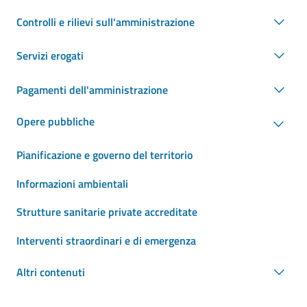
Controlli e rilievi sull'amministrazione
Servizi erogati
Pagamenti dell'amministrazione
Opere pubbliche
Pianificazione e governo del territorio
Informazioni ambientali
Strutture sanitarie private accreditate
Interventi straordinari e di emergenza
Altri contenuti