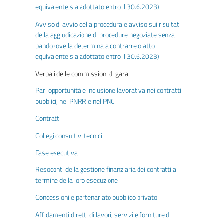
equivalente sia adottato entro il 30.6.2023)
Avviso di avvio della procedura e avviso sui risultati
della aggiudicazione di procedure negoziate senza
bando (ove la determina a contrarre o atto
equivalente sia adottato entro il 30.6.2023)
Verbali delle commissioni di gara
Pari opportunità e inclusione lavorativa nei contratti
pubblici, nel PNRR e nel PNC
Contratti
Collegi consultivi tecnici
Fase esecutiva
Resoconti della gestione finanziaria dei contratti al
termine della loro esecuzione
Concessioni e partenariato pubblico privato
Affidamenti diretti di lavori, servizi e forniture di