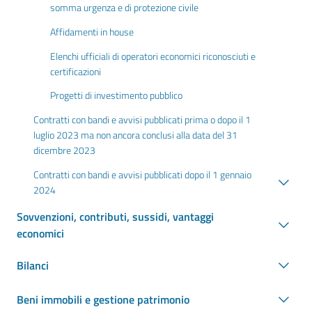
somma urgenza e di protezione civile
Affidamenti in house
Elenchi ufficiali di operatori economici riconosciuti e
certificazioni
Progetti di investimento pubblico
Contratti con bandi e avvisi pubblicati prima o dopo il 1
luglio 2023 ma non ancora conclusi alla data del 31
dicembre 2023
Contratti con bandi e avvisi pubblicati dopo il 1 gennaio
2024
Sovvenzioni, contributi, sussidi, vantaggi
economici
Bilanci
Beni immobili e gestione patrimonio