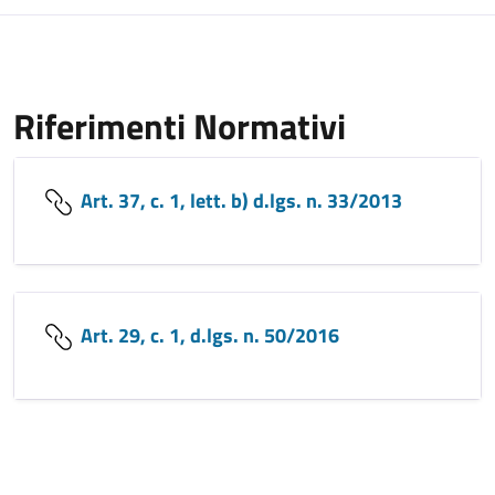
Riferimenti Normativi
Art. 37, c. 1, lett. b) d.lgs. n. 33/2013
Art. 29, c. 1, d.lgs. n. 50/2016