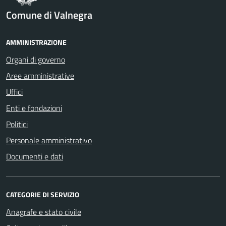
Comune di Valnegra
AMMINISTRAZIONE
Organi di governo
Aree amministrative
Uffici
Enti e fondazioni
Politici
Personale amministrativo
Documenti e dati
CATEGORIE DI SERVIZIO
Anagrafe e stato civile