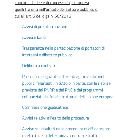
concorsi di idee e di concessioni, compresi
quelli tra enti nell'ambito del settore pubblico di
cui all'art. 5 del dlgs n. 50/2016
Avvisi di preinformazione
Avvisi e bandi
Trasparenza nella partecipazione di portatori di
interessi e dibattito pubblico
Delibera a contrarre
Procedure negoziate afferenti agli investimenti
pubblici finanziati, in tutto o in parte, con le risorse
previste dal PNRR e dal PNC e dai programmi
cofinanziati dai fondi strutturali dell'Unione europea
Commissione giudicatrice
Avvisi relativi all'esito della procedura
Avviso sui risultati della procedura di affidamento
diretto (ove la determina a contrarre o atto