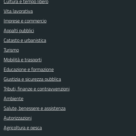
Cultura e tempo libero
Vita lavorativa
Imprese e commercio
Appalti pubblici
Catasto e urbanistica
Turismo
Mobilità e trasporti
Educazione e formazione
Giustizia e sicurezza pubblica
Tributi, finanze e contravvenzioni
Ambiente
Salute, benessere e assistenza
Autorizzazioni
Agricoltura e pesca