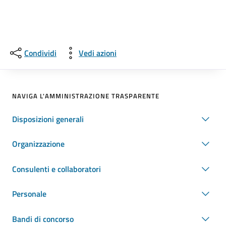
Condividi
Vedi azioni
NAVIGA L'AMMINISTRAZIONE TRASPARENTE
Disposizioni generali
Organizzazione
Consulenti e collaboratori
Personale
Bandi di concorso