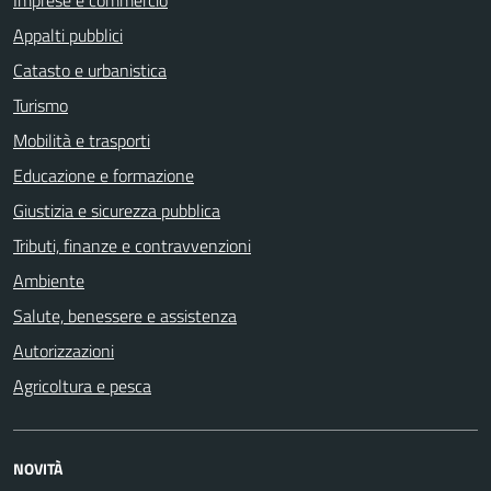
Imprese e commercio
Appalti pubblici
Catasto e urbanistica
Turismo
Mobilità e trasporti
Educazione e formazione
Giustizia e sicurezza pubblica
Tributi, finanze e contravvenzioni
Ambiente
Salute, benessere e assistenza
Autorizzazioni
Agricoltura e pesca
NOVITÀ