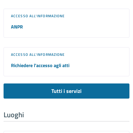
ACCESSO ALL'INFORMAZIONE
ANPR
ACCESSO ALL'INFORMAZIONE
Richiedere l'accesso agli atti
Tutti i servizi
Luoghi