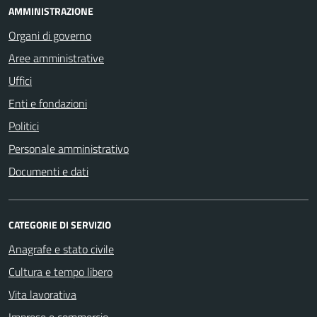
AMMINISTRAZIONE
Organi di governo
Aree amministrative
Uffici
Enti e fondazioni
Politici
Personale amministrativo
Documenti e dati
CATEGORIE DI SERVIZIO
Anagrafe e stato civile
Cultura e tempo libero
Vita lavorativa