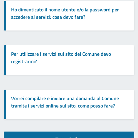
Ho dimenticato il nome utente e/o la password per
accedere ai servizi: cosa devo fare?
Per utilizzare i servizi sul sito del Comune devo
registrarmi?
Vorrei compilare e inviare una domanda al Comune
tramite i servizi online sul sito, come posso fare?