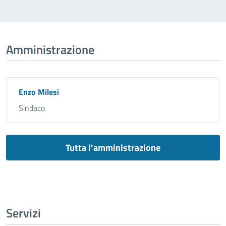
Amministrazione
Enzo Milesi
Sindaco
Tutta l’amministrazione
Servizi