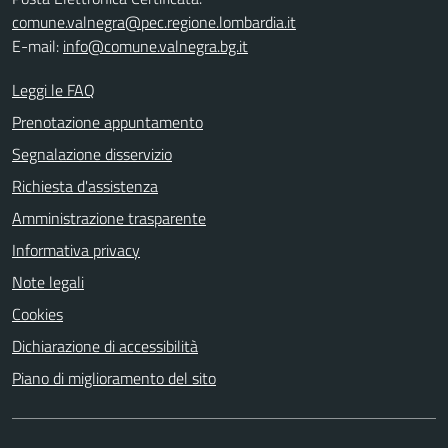
comune.valnegra@pec.regione.lombardia.it
E-mail:
info@comune.valnegra.bg.it
Leggi le FAQ
Prenotazione appuntamento
Segnalazione disservizio
Richiesta d'assistenza
Amministrazione trasparente
Informativa privacy
Note legali
Cookies
Dichiarazione di accessibilità
Piano di miglioramento del sito