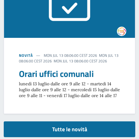
NOVITÀ
MON JUL 13 08:06:00 CEST 2026 MON JUL 13
08:06:00 CEST 2026 MON JUL 13 08:06:00 CEST 2026
Orari uffici comunali
lunedì 13 luglio dalle ore 9 alle 12 - martedi 14
luglio dalle ore 9 alle 12 - mercoledì 15 luglio dalle
ore 9 alle 11 - venerdì 17 luglio dalle ore 14 alle 17
Tutte le novità