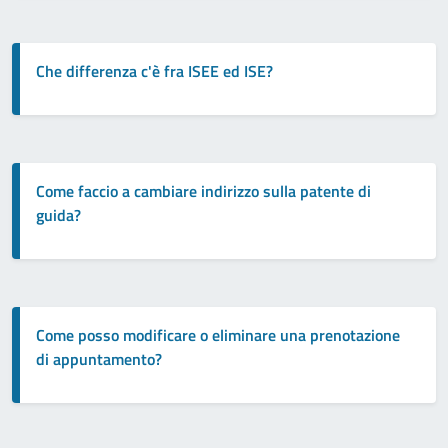
Che differenza c'è fra ISEE ed ISE?
Come faccio a cambiare indirizzo sulla patente di
guida?
Come posso modificare o eliminare una prenotazione
di appuntamento?