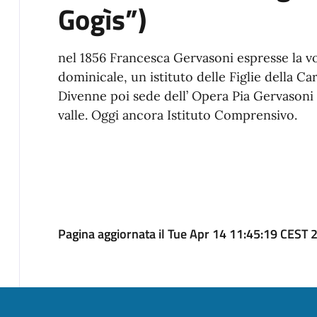
Gogìs”)
nel 1856 Francesca Gervasoni espresse la vol
dominicale, un istituto delle Figlie della Car
Divenne poi sede dell’ Opera Pia Gervasoni v
valle. Oggi ancora Istituto Comprensivo.
Pagina aggiornata il Tue Apr 14 11:45:19 CEST 