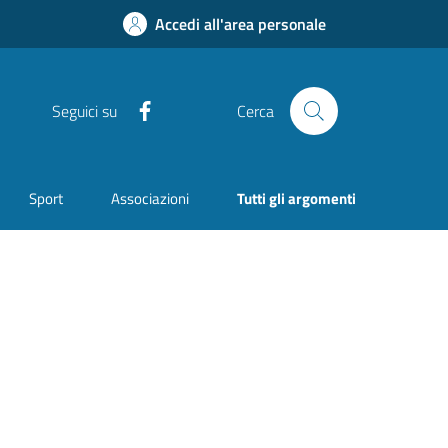
Accedi all'area personale
Facebook
Seguici su
Cerca
Sport
Associazioni
Tutti gli argomenti