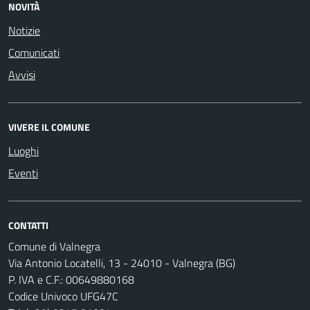
NOVITÀ
Notizie
Comunicati
Avvisi
VIVERE IL COMUNE
Luoghi
Eventi
CONTATTI
Comune di Valnegra
Via Antonio Locatelli, 13 - 24010 - Valnegra (BG)
P. IVA e C.F.: 00649880168
Codice Univoco UFG47C