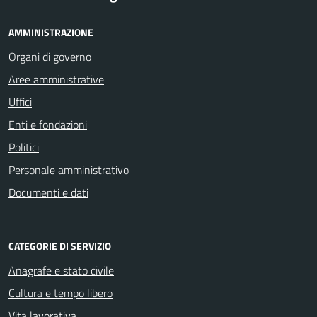
AMMINISTRAZIONE
Organi di governo
Aree amministrative
Uffici
Enti e fondazioni
Politici
Personale amministrativo
Documenti e dati
CATEGORIE DI SERVIZIO
Anagrafe e stato civile
Cultura e tempo libero
Vita lavorativa