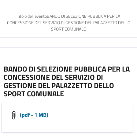
Titolo dell'eventoBANDO DI SELEZIONE PUBBLICA PER LA
CONCESSIONE DEL SERVIZIO DI GESTIONE DEL PALAZZETTO DELLO
SPORT COMUNALE
BANDO DI SELEZIONE PUBBLICA PER LA
CONCESSIONE DEL SERVIZIO DI
GESTIONE DEL PALAZZETTO DELLO
SPORT COMUNALE
(pdf - 1 MB)