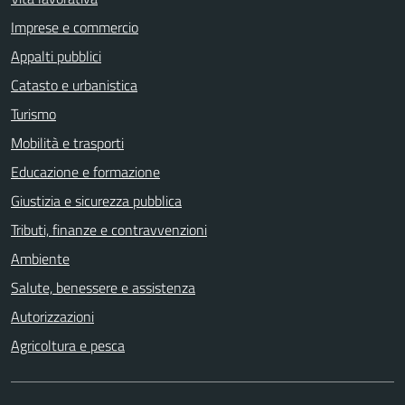
Imprese e commercio
Appalti pubblici
Catasto e urbanistica
Turismo
Mobilità e trasporti
Educazione e formazione
Giustizia e sicurezza pubblica
Tributi, finanze e contravvenzioni
Ambiente
Salute, benessere e assistenza
Autorizzazioni
Agricoltura e pesca