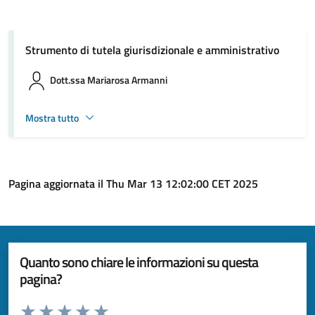
Strumento di tutela giurisdizionale e amministrativo
Dott.ssa Mariarosa Armanni
Mostra tutto
Pagina aggiornata il Thu Mar 13 12:02:00 CET 2025
Quanto sono chiare le informazioni su questa
pagina?
Valuta da 1 a 5 stelle la pagina