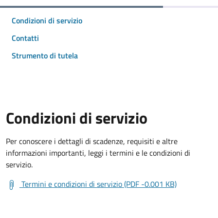
Condizioni di servizio
Contatti
Strumento di tutela
Condizioni di servizio
Per conoscere i dettagli di scadenze, requisiti e altre
informazioni importanti, leggi i termini e le condizioni di
servizio.
Termini e condizioni di servizio (PDF -0.001 KB)