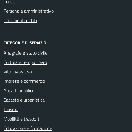
Politici
Personale amministrativo
Documenti e dati
CATEGORIE DI SERVIZIO
Anagrafe e stato civile
Cultura e tempo libero
Vita lavorativa
Imprese e commercio
Appalti pubblici
Catasto e urbanistica
Turismo
Mobilità e trasporti
Educazione e formazione