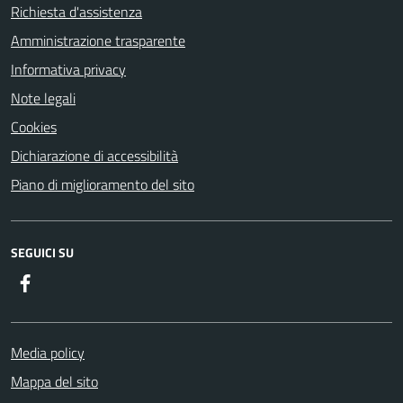
Richiesta d'assistenza
Amministrazione trasparente
Informativa privacy
Note legali
Cookies
Dichiarazione di accessibilità
Piano di miglioramento del sito
SEGUICI SU
Facebook
Media policy
Mappa del sito