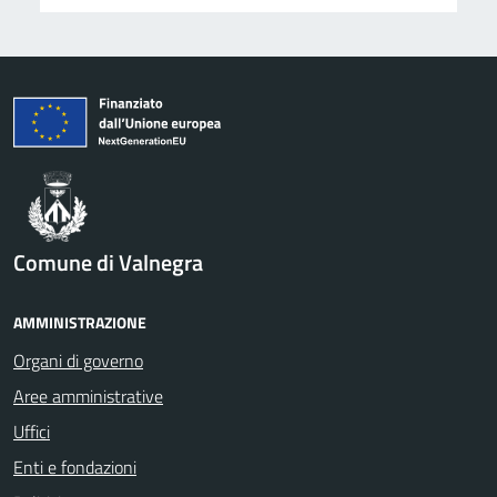
Comune di Valnegra
AMMINISTRAZIONE
Organi di governo
Aree amministrative
Uffici
Enti e fondazioni