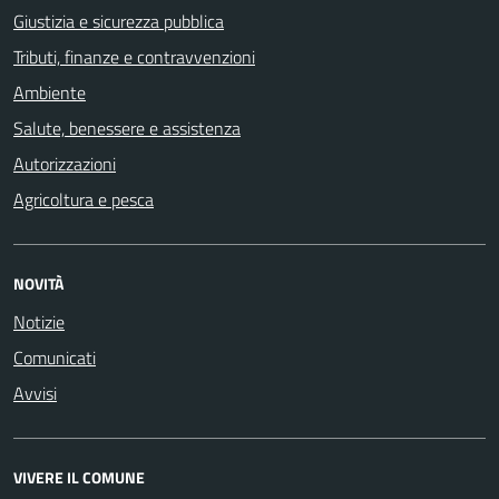
Giustizia e sicurezza pubblica
Tributi, finanze e contravvenzioni
Ambiente
Salute, benessere e assistenza
Autorizzazioni
Agricoltura e pesca
NOVITÀ
Notizie
Comunicati
Avvisi
VIVERE IL COMUNE