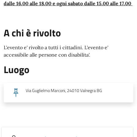
dalle 16.00 alle 18.00 e ogni sabato dalle 15.00 alle 17.00
A chi è rivolto
L'evento e' rivolto a tutti i cittadini. L'evento e'
accessibile alle persone con disabilita'.
Luogo
Via Guglielmo Marconi, 24010 Valnegra BG