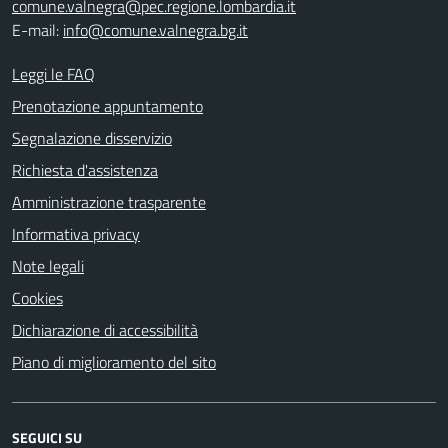
comune.valnegra@pec.regione.lombardia.it
E-mail:
info@comune.valnegra.bg.it
Leggi le FAQ
Prenotazione appuntamento
Segnalazione disservizio
Richiesta d'assistenza
Amministrazione trasparente
Informativa privacy
Note legali
Cookies
Dichiarazione di accessibilità
Piano di miglioramento del sito
SEGUICI SU