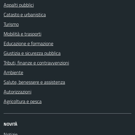
Appalti pubblici
Catasto e urbanistica
Turismo
Mobilità e trasporti
Educazione e formazione
Giustizia e sicurezza pubblica
Tributi, finanze e contravvenzioni
Ambiente
Salute, benessere e assistenza
Autorizzazioni
Agricoltura e pesca
NOVITÀ
Notizie