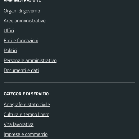
Organi di governo
Aree amministrative
Uffici
Enti e fondazioni
Politici
Personale amministrativo
Documenti e dati
CATEGORIE DI SERVIZIO
Anagrafe e stato civile
Cultura e tempo libero
Vita lavorativa
Imprese e commercio