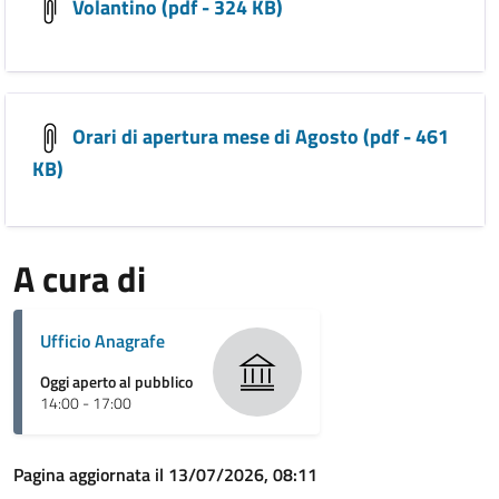
Volantino (pdf - 324 KB)
Orari di apertura mese di Agosto (pdf - 461
KB)
A cura di
Ufficio Anagrafe
Oggi aperto al pubblico
14:00 - 17:00
Pagina aggiornata il 13/07/2026, 08:11