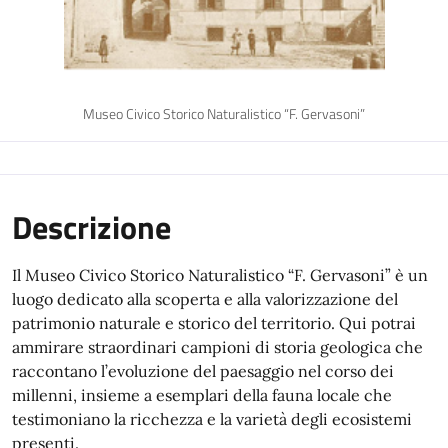
Museo Civico Storico Naturalistico “F. Gervasoni”
Descrizione
Il Museo Civico Storico Naturalistico “F. Gervasoni” è un
luogo dedicato alla scoperta e alla valorizzazione del
patrimonio naturale e storico del territorio. Qui potrai
ammirare straordinari campioni di storia geologica che
raccontano l’evoluzione del paesaggio nel corso dei
millenni, insieme a esemplari della fauna locale che
testimoniano la ricchezza e la varietà degli ecosistemi
presenti.