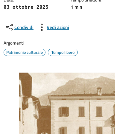
1 min
03 ottobre 2025
Condividi
Vedi azioni
Argomenti
Patrimonio culturale
Tempo libero