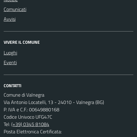
Comunicati
Avvisi
VIVERE IL COMUNE
Luoghi
Eventi
CONTATTI
Comune di Valnegra
Via Antonio Locatelli, 13 - 24010 - Valnegra (BG)
P. IVA e C.F.: 00649880168
Codice Univoco UFG47C
Tel:
(+39) 0345 81084
Posta Elettronica Certificata: