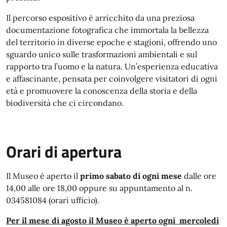
Il percorso espositivo è arricchito da una preziosa
documentazione fotografica che immortala la bellezza
del territorio in diverse epoche e stagioni, offrendo uno
sguardo unico sulle trasformazioni ambientali e sul
rapporto tra l’uomo e la natura. Un’esperienza educativa
e affascinante, pensata per coinvolgere visitatori di ogni
età e promuovere la conoscenza della storia e della
biodiversità che ci circondano.
Orari di apertura
Il Museo è aperto il
primo sabato di ogni mese
dalle ore
14,00 alle ore 18,00 oppure su appuntamento al n.
034581084 (orari ufficio).
Per il mese di agosto il Museo è aperto ogni mercoledì