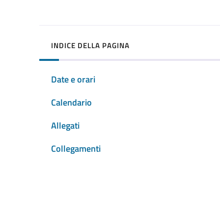
INDICE DELLA PAGINA
Date e orari
Calendario
Allegati
Collegamenti