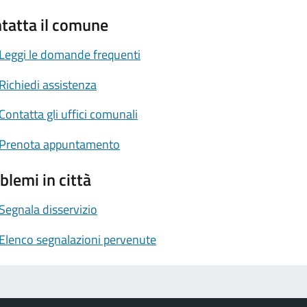
tatta il comune
Leggi le domande frequenti
Richiedi assistenza
Contatta gli uffici comunali
Prenota appuntamento
blemi in città
Segnala disservizio
Elenco segnalazioni pervenute