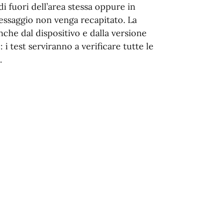
i fuori dell’area stessa oppure in
essaggio non venga recapitato. La
che dal dispositivo e dalla versione
: i test serviranno a verificare tutte le
.