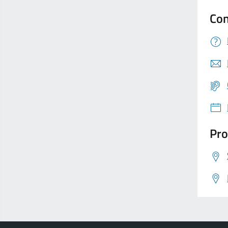
Con
Pro