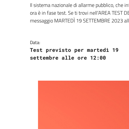
Dettagli della notizi
Il sistema nazionale di allarme pubblico, che 
ora è in fase test. Se ti trovi nell’AREA TES
messaggio MARTEDÌ 19 SETTEMBRE 2023 all
Data:
Test previsto per martedì 19
settembre alle ore 12:00