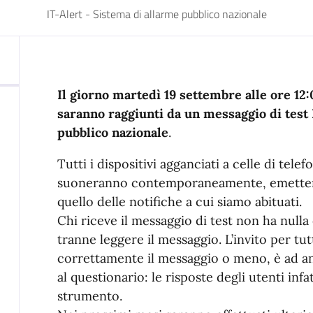
IT-Alert - Sistema di allarme pubblico nazionale
Il giorno martedì 19 settembre alle ore 12:
saranno raggiunti da un messaggio di test 
pubblico nazionale
.
Tutti i dispositivi agganciati a celle di tele
suoneranno contemporaneamente, emettend
quello delle notifiche a cui siamo abituati.
Chi riceve il messaggio di test non ha nulla
tranne leggere il messaggio. L’invito per tu
correttamente il messaggio o meno, è ad and
al questionario: le risposte degli utenti inf
strumento.