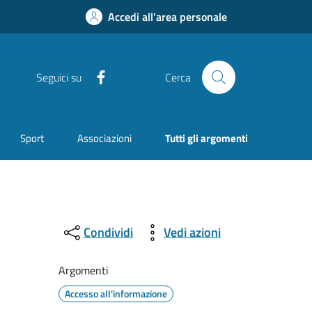
Accedi all'area personale
Facebook
Seguici su
Cerca
Sport
Associazioni
Tutti gli argomenti
Condividi
Vedi azioni
Argomenti
Accesso all'informazione