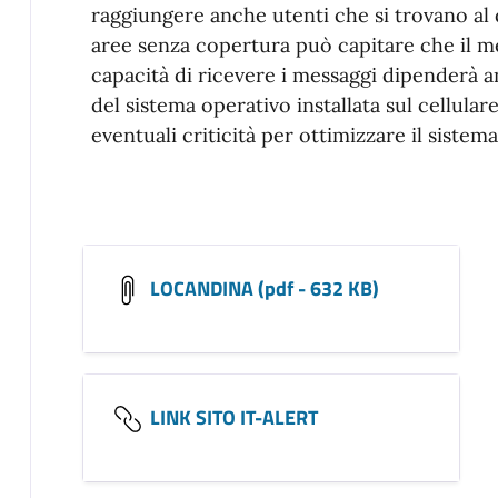
raggiungere anche utenti che si trovano al d
aree senza copertura può capitare che il m
capacità di ricevere i messaggi dipenderà an
del sistema operativo installata sul cellulare
eventuali criticità per ottimizzare il sistema
LOCANDINA (pdf - 632 KB)
LINK SITO IT-ALERT