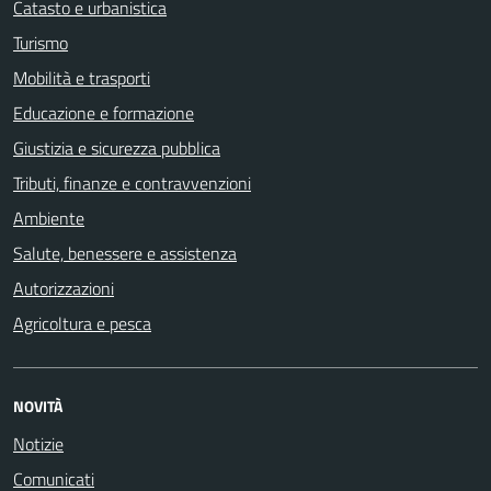
Catasto e urbanistica
Turismo
Mobilità e trasporti
Educazione e formazione
Giustizia e sicurezza pubblica
Tributi, finanze e contravvenzioni
Ambiente
Salute, benessere e assistenza
Autorizzazioni
Agricoltura e pesca
NOVITÀ
Notizie
Comunicati