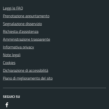
Leggi le FAQ
Prenotazione appuntamento
Segnalazione disservizio
Richiesta d'assistenza
Amministrazione trasparente
Informativa privacy
Note legali
Cookies
Dichiarazione di accessibilità
Piano di miglioramento del sito
SEGUICI SU
Facebook