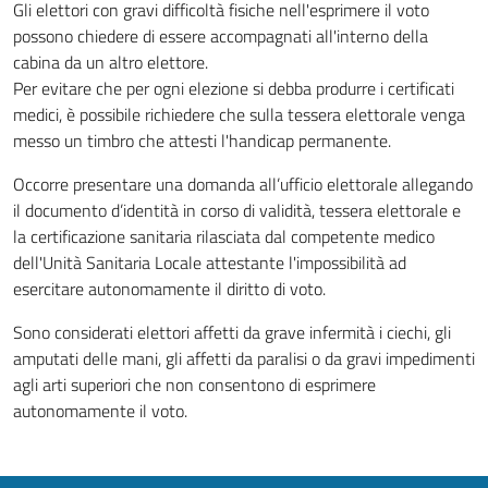
Gli elettori con gravi difficoltà fisiche nell'esprimere il voto
possono chiedere di essere accompagnati all'interno della
cabina da un altro elettore.
Per evitare che per ogni elezione si debba produrre i certificati
medici, è possibile richiedere che sulla tessera elettorale venga
messo un timbro che attesti l'handicap permanente.
Occorre presentare una domanda all’ufficio elettorale allegando
il documento d’identità in corso di validità, tessera elettorale e
la certificazione sanitaria rilasciata dal competente medico
dell'Unità Sanitaria Locale attestante l'impossibilità ad
esercitare autonomamente il diritto di voto.
Sono considerati elettori affetti da grave infermità i ciechi, gli
amputati delle mani, gli affetti da paralisi o da gravi impedimenti
agli arti superiori che non consentono di esprimere
autonomamente il voto.