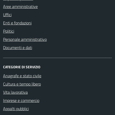
Aree amministrative
Uffici
Enti e fondazioni
Politici
Personale amministrativo
Documenti e dati
CATEGORIE DI SERVIZIO
Anagrafe e stato civile
Cultura e tempo libero
Vita lavorativa
Imprese e commercio
Appalti pubblici