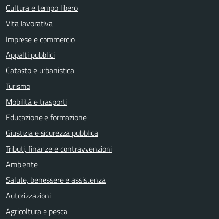
Cultura e tempo libero
Vita lavorativa
Imprese e commercio
Appalti pubblici
Catasto e urbanistica
Turismo
Mobilità e trasporti
Educazione e formazione
Giustizia e sicurezza pubblica
Tributi, finanze e contravvenzioni
Ambiente
Salute, benessere e assistenza
Autorizzazioni
Agricoltura e pesca