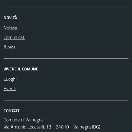
NOVITÀ
Notizie
Comunicati
Avvisi
VIVERE IL COMUNE
Luoghi
Eventi
CONTATTI
Comune di Valnegra
Via Antonio Locatelli, 13 - 24010 - Valnegra (BG)