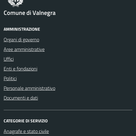
Comune di Valnegra
AMMINISTRAZIONE
Organi di governo
Aree amministrative
Uffici
Enti e fondazioni
Politici
Personale amministrativo
Documenti e dati
CATEGORIE DI SERVIZIO
Anagrafe e stato civile