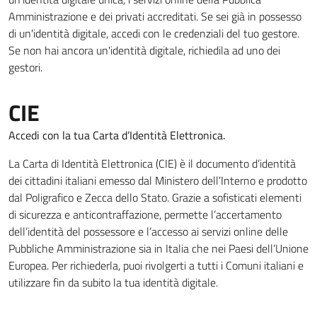
Amministrazione e dei privati accreditati. Se sei già in possesso
di un'identità digitale, accedi con le credenziali del tuo gestore.
Se non hai ancora un'identità digitale, richiedila ad uno dei
gestori.
CIE
Accedi con la tua Carta d’Identità Elettronica.
La Carta di Identità Elettronica (CIE) è il documento d’identità
dei cittadini italiani emesso dal Ministero dell’Interno e prodotto
dal Poligrafico e Zecca dello Stato. Grazie a sofisticati elementi
di sicurezza e anticontraffazione, permette l’accertamento
dell’identità del possessore e l’accesso ai servizi online delle
Pubbliche Amministrazione sia in Italia che nei Paesi dell’Unione
Europea. Per richiederla, puoi rivolgerti a tutti i Comuni italiani e
utilizzare fin da subito la tua identità digitale.