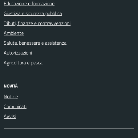
Educazione e formazione
Giustizia e sicurezza pubblica
Tributi, finanze e contravvenzioni
Ambiente
Salute, benessere e assistenza
Autorizzazioni
Agricoltura e pesca
NOVITÀ
Notizie
Comunicati
Avvisi