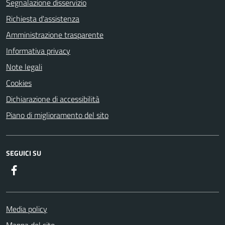
Segnalazione disservizio
Richiesta d'assistenza
Amministrazione trasparente
Informativa privacy
Note legali
Cookies
Dichiarazione di accessibilità
Piano di miglioramento del sito
SEGUICI SU
Facebook
Media policy
Mappa del sito