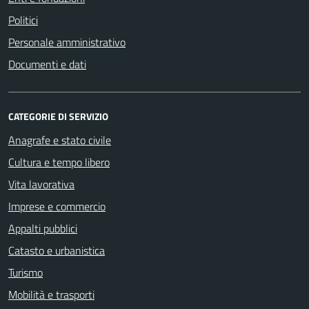
Politici
Personale amministrativo
Documenti e dati
CATEGORIE DI SERVIZIO
Anagrafe e stato civile
Cultura e tempo libero
Vita lavorativa
Imprese e commercio
Appalti pubblici
Catasto e urbanistica
Turismo
Mobilità e trasporti