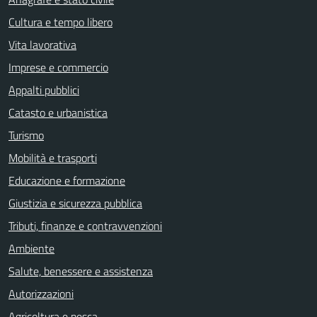
Cultura e tempo libero
Vita lavorativa
Imprese e commercio
Appalti pubblici
Catasto e urbanistica
Turismo
Mobilità e trasporti
Educazione e formazione
Giustizia e sicurezza pubblica
Tributi, finanze e contravvenzioni
Ambiente
Salute, benessere e assistenza
Autorizzazioni
Agricoltura e pesca