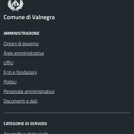
Comune di Valnegra
AMMINISTRAZIONE
Organi di governo
Aree amministrative
Uffici
Enti e fondazioni
Politici
Personale amministrativo
Documenti e dati
CATEGORIE DI SERVIZIO
Anagrafe e stato civile