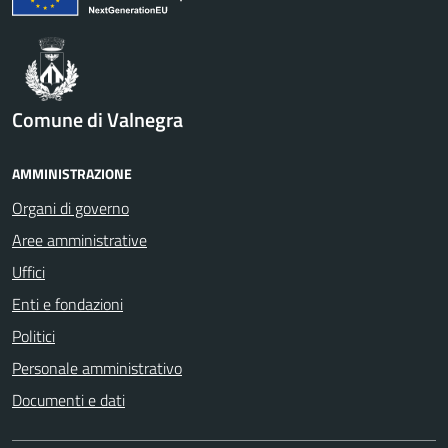
Comune di Valnegra
AMMINISTRAZIONE
Organi di governo
Aree amministrative
Uffici
Enti e fondazioni
Politici
Personale amministrativo
Documenti e dati