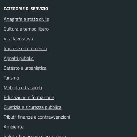
CATEGORIE DI SERVIZIO
Anagrafe e stato civile
Cultura e tempo libero
Vita lavorativa
Imprese e commercio
Appalti pubblici
Catasto e urbanistica
Turismo
Mobilità e trasporti
Educazione e formazione
Giustizia e sicurezza pubblica
Tributi, finanze e contravvenzioni
Ambiente
Salute, benessere e assistenza