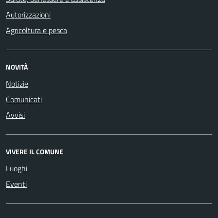
Autorizzazioni
Agricoltura e pesca
NOVITÀ
Notizie
Comunicati
Avvisi
VIVERE IL COMUNE
Luoghi
Eventi