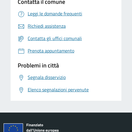
Contatta il comune
Leggi le domande frequenti
Richiedi assistenza
Contatta gli uffici comunali
Prenota appuntamento
Problemi in città
Segnala disservizio
Elenco segnalazioni pervenute