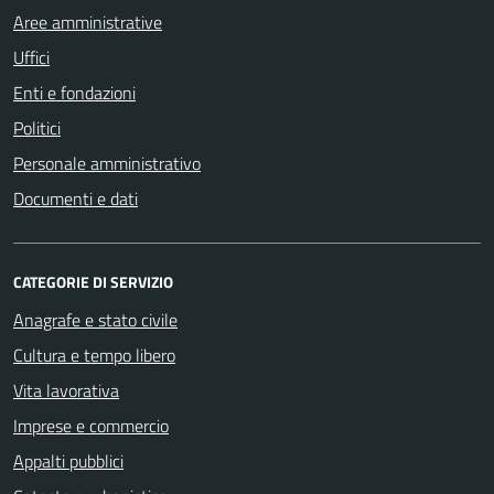
Aree amministrative
Uffici
Enti e fondazioni
Politici
Personale amministrativo
Documenti e dati
CATEGORIE DI SERVIZIO
Anagrafe e stato civile
Cultura e tempo libero
Vita lavorativa
Imprese e commercio
Appalti pubblici