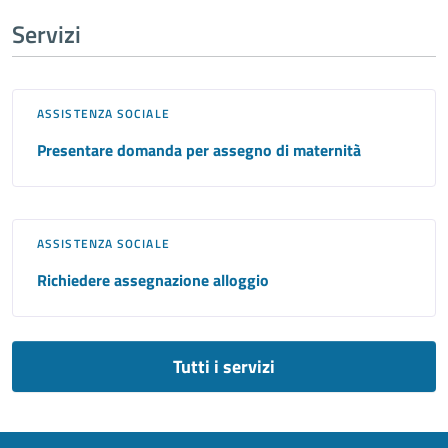
Servizi
ASSISTENZA SOCIALE
Presentare domanda per assegno di maternità
ASSISTENZA SOCIALE
Richiedere assegnazione alloggio
Tutti i servizi