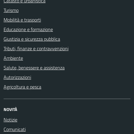
Catasto e urbanistica
Turismo
Mobilità e trasporti
Educazione e formazione
Giustizia e sicurezza pubblica
Tributi, finanze e contravvenzioni
Ambiente
Salute, benessere e assistenza
Autorizzazioni
Agricoltura e pesca
NOVITÀ
Notizie
Comunicati