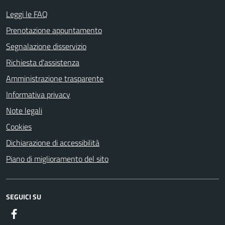
Leggi le FAQ
Prenotazione appuntamento
Segnalazione disservizio
Richiesta d'assistenza
Amministrazione trasparente
Informativa privacy
Note legali
Cookies
Dichiarazione di accessibilità
Piano di miglioramento del sito
SEGUICI SU
Facebook