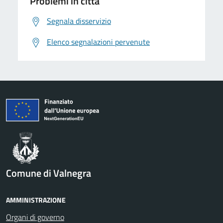
Problemi in città
Segnala disservizio
Elenco segnalazioni pervenute
Comune di Valnegra
AMMINISTRAZIONE
Organi di governo