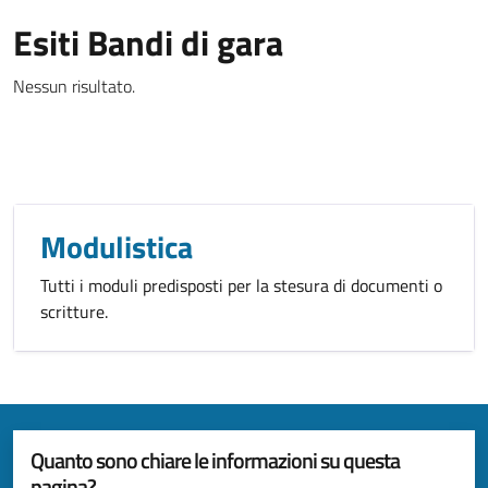
Esiti Bandi di gara
Nessun risultato.
Modulistica
Tutti i moduli predisposti per la stesura di documenti o
scritture.
Quanto sono chiare le informazioni su questa
pagina?