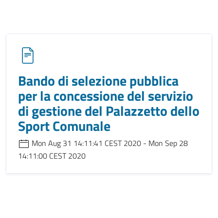
Bando di selezione pubblica
per la concessione del servizio
di gestione del Palazzetto dello
Sport Comunale
Mon Aug 31 14:11:41 CEST 2020 - Mon Sep 28
14:11:00 CEST 2020