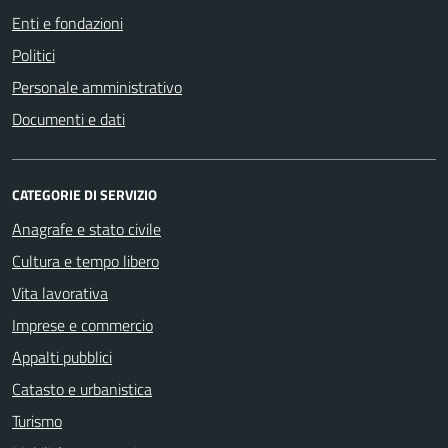
Enti e fondazioni
Politici
Personale amministrativo
Documenti e dati
CATEGORIE DI SERVIZIO
Anagrafe e stato civile
Cultura e tempo libero
Vita lavorativa
Imprese e commercio
Appalti pubblici
Catasto e urbanistica
Turismo