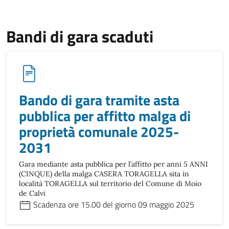
Bandi di gara scaduti
Bando di gara tramite asta
pubblica per affitto malga di
proprietà comunale 2025-
2031
Gara mediante asta pubblica per l’affitto per anni 5 ANNI
(CINQUE) della malga CASERA TORAGELLA sita in
località TORAGELLA sul territorio del Comune di Moio
de Calvi
Scadenza ore 15.00 del giorno 09 maggio 2025