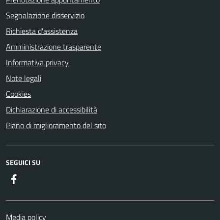
Segnalazione disservizio
Richiesta d'assistenza
Amministrazione trasparente
Informativa privacy
Note legali
Cookies
Dichiarazione di accessibilità
Piano di miglioramento del sito
SEGUICI SU
Facebook
Media policy