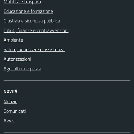
Mobilità e trasporti
Educazione e formazione
Giustizia e sicurezza pubblica
Tributi, finanze e contravvenzioni
Ambiente
Salute, benessere e assistenza
Autorizzazioni
Agricoltura e pesca
NOVITÀ
Notizie
Comunicati
Avvisi