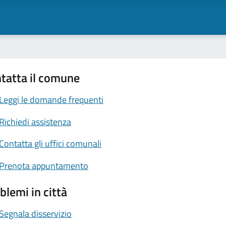
tatta il comune
Leggi le domande frequenti
Richiedi assistenza
Contatta gli uffici comunali
Prenota appuntamento
blemi in città
Segnala disservizio