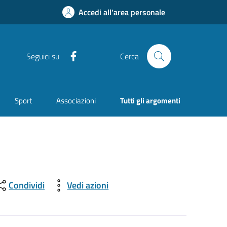
Accedi all'area personale
Facebook
Seguici su
Cerca
Sport
Associazioni
Tutti gli argomenti
Condividi
Vedi azioni