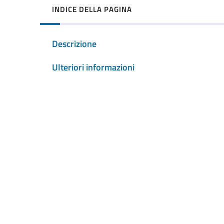
INDICE DELLA PAGINA
Descrizione
Ulteriori informazioni