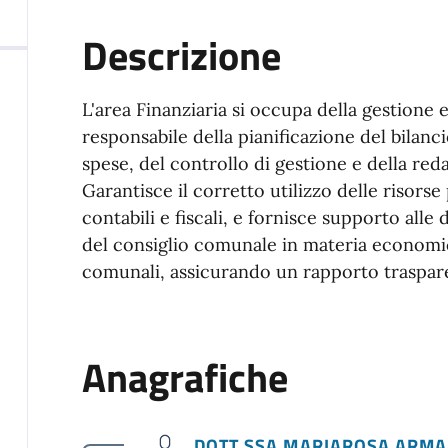
Descrizione
L'area Finanziaria si occupa della gestione 
responsabile della pianificazione del bilanci
spese, del controllo di gestione e della reda
Garantisce il corretto utilizzo delle risorse
contabili e fiscali, e fornisce supporto alle 
del consiglio comunale in materia economica.
comunali, assicurando un rapporto trasparen
Anagrafiche
DOTT.SSA MARIAROSA ARMA