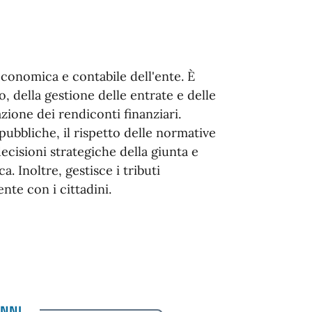
economica e contabile dell'ente. È
o, della gestione delle entrate e delle
zione dei rendiconti finanziari.
 pubbliche, il rispetto delle normative
decisioni strategiche della giunta e
 Inoltre, gestisce i tributi
te con i cittadini.
NNI