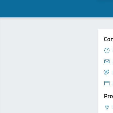
Con
Pro