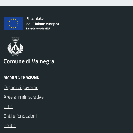
Comune di Valnegra
AMMINISTRAZIONE
Organi di governo
Aree amministrative
Uffici
Enti e fondazioni
Politici