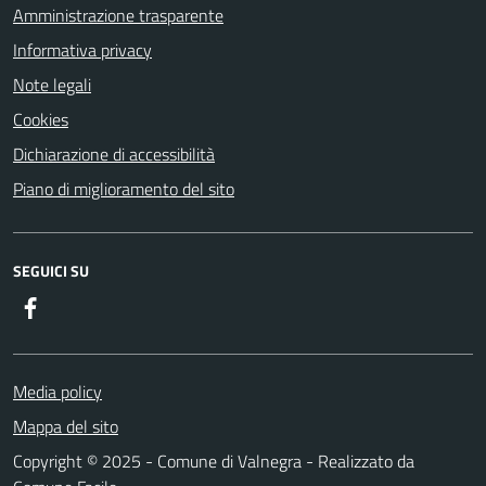
Amministrazione trasparente
Informativa privacy
Note legali
Cookies
Dichiarazione di accessibilità
Piano di miglioramento del sito
SEGUICI SU
Facebook
Media policy
Mappa del sito
Copyright © 2025 - Comune di Valnegra - Realizzato da