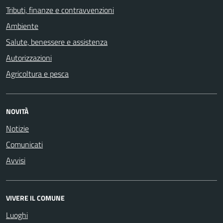
Tributi, finanze e contravvenzioni
Ambiente
Salute, benessere e assistenza
Autorizzazioni
Agricoltura e pesca
NOVITÀ
Notizie
Comunicati
Avvisi
VIVERE IL COMUNE
Luoghi