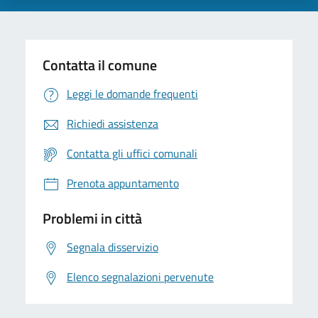
Contatta il comune
Leggi le domande frequenti
Richiedi assistenza
Contatta gli uffici comunali
Prenota appuntamento
Problemi in città
Segnala disservizio
Elenco segnalazioni pervenute