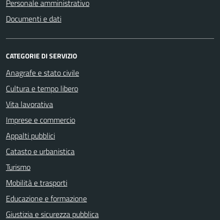
Personale amministrativo
Documenti e dati
CATEGORIE DI SERVIZIO
Anagrafe e stato civile
Cultura e tempo libero
Vita lavorativa
Imprese e commercio
Appalti pubblici
Catasto e urbanistica
Turismo
Mobilità e trasporti
Educazione e formazione
Giustizia e sicurezza pubblica